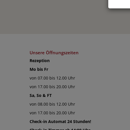
Unsere Öffnungszeiten
Rezeption
Mo bis Fr
von 07.00 bis 12.00 Uhr
von 17.00 bis 20.00 Uhr
Sa, So & FT
von 08.00 bis 12.00 Uhr
von 17.00 bis 20.00 Uhr
Check-in Automat 24 Stunden!